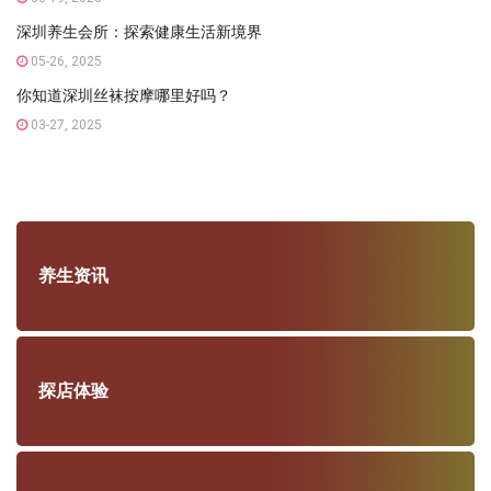
深圳养生会所：探索健康生活新境界
05-26, 2025
你知道深圳丝袜按摩哪里好吗？
03-27, 2025
养生资讯
探店体验