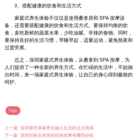
3、搭配健康的饮食和生活方式
家庭式养生体验不仅仅是使用桑拿房和 SPA 按摩设
备，还需要搭配健康的饮食和生活方式。要保持均衡的饮
食，多吃新鲜的蔬菜水果，少吃油腻、辛辣的食物。同时，
要保持良好的生活习惯，早睡早起，适量运动，避免熬夜和
过度劳累。
总之，深圳家庭式养生体验，从桑拿到 SPA 按摩，为
人们提供了一种全新的养生方式。在忙碌的生活中，不妨抽
出时间，来一场家庭式养生体验，让自己的身心得到极致的
呵护。
Tags:
上一篇 : 深圳都市体验养生融入生活的点点滴滴
下一篇 : 深圳丝袜会所里的丝袜按摩有哪些好处