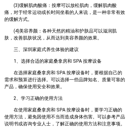
(3)缓解肌肉酸痛：按摩可以放松肌肉，缓解肌肉酸
痛，对于经常运动或长时间坐着的人来说，是一种非常有效
的缓解方式。
(4)美容养颜：各种天然的精油和护肤品可以滋润肌
肤，改善肌肤状况，从而达到美容养颜的效果。
三、深圳家庭式养生体验的建议
1、选择合适的家庭桑拿房和 SPA 按摩设备
在选择家庭桑拿房和 SPA 按摩设备时，要根据自己的
需求和预算进行选择。可以选择一些品牌知名、质量可靠的
产品，确保使用安全和效果。
2、学习正确的使用方法
在使用家庭桑拿房和 SPA 按摩设备时，要学习正确的
使用方法，避免因使用不当而造成身体伤害。可以参考产品
说明书或咨询专业人士，了解正确的使用方法和注意事项。