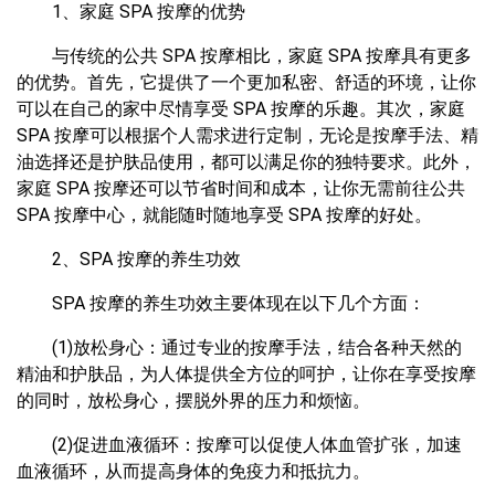
1、家庭 SPA 按摩的优势
与传统的公共 SPA 按摩相比，家庭 SPA 按摩具有更多
的优势。首先，它提供了一个更加私密、舒适的环境，让你
可以在自己的家中尽情享受 SPA 按摩的乐趣。其次，家庭
SPA 按摩可以根据个人需求进行定制，无论是按摩手法、精
油选择还是护肤品使用，都可以满足你的独特要求。此外，
家庭 SPA 按摩还可以节省时间和成本，让你无需前往公共
SPA 按摩中心，就能随时随地享受 SPA 按摩的好处。
2、SPA 按摩的养生功效
SPA 按摩的养生功效主要体现在以下几个方面：
(1)放松身心：通过专业的按摩手法，结合各种天然的
精油和护肤品，为人体提供全方位的呵护，让你在享受按摩
的同时，放松身心，摆脱外界的压力和烦恼。
(2)促进血液循环：按摩可以促使人体血管扩张，加速
血液循环，从而提高身体的免疫力和抵抗力。