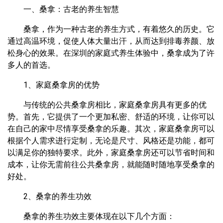
一、桑拿：古老的养生智慧
桑拿，作为一种古老的养生方式，有着悠久的历史。它
通过高温环境，促使人体大量出汗，从而达到排毒养颜、放
松身心的效果。在深圳的家庭式养生体验中，桑拿成为了许
多人的首选。
1、家庭桑拿房的优势
与传统的公共桑拿房相比，家庭桑拿房具有更多的优
势。首先，它提供了一个更加私密、舒适的环境，让你可以
在自己的家中尽情享受桑拿的乐趣。其次，家庭桑拿房可以
根据个人需求进行定制，无论是尺寸、风格还是功能，都可
以满足你的独特要求。此外，家庭桑拿房还可以节省时间和
成本，让你无需前往公共桑拿房，就能随时随地享受桑拿的
好处。
2、桑拿的养生功效
桑拿的养生功效主要体现在以下几个方面：