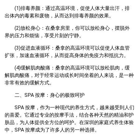
(1)排毒养颜：通过高温环境，促使人体大量出汗，排
出体内的毒素和废物，从而达到排毒养颜的效果。
(2)放松身心：在桑拿房里，你可以放松身心，摆脱外
界的压力和烦恼，享受片刻的宁静。
(3)促进血液循环：桑拿的高温环境可以促使人体血管
扩张，加速血液循环，从而提高身体的免疫力和抵抗力。
(4)缓解肌肉酸痛：桑拿的高温环境可以放松肌肉，缓
解肌肉酸痛，对于经常运动或长时间坐着的人来说，是一种
非常有效的缓解方式。
二、SPA 按摩：身心的极致呵护
SPA 按摩，作为一种现代的养生方式，越来越受到人们
的喜爱。它通过专业的按摩手法，结合各种天然的精油和护
肤品，为人体提供全方位的呵护。在深圳的家庭式养生体验
中，SPA 按摩成为了许多人的另一种选择。