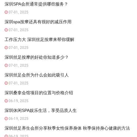
深圳SPA会所通常提供哪些服务？
07-01, 2025
深圳spa按摩还具有很好的减压作用
07-01, 2025
工作压力大 深圳丝足按摩来帮你缓解
07-01, 2025
深圳丝足按摩的好处你知道多少？
07-01, 2025
深圳丝足会所为什么会如此吸引人
07-01, 2025
深圳桑拿会馆项目的位置与价格介绍
06-19, 2025
深圳休闲SPA娱乐生活，享受品质人生
06-19, 2025
深圳丝足养生会所分享秋季女性保养身体 秋季保持身心健康的方法
06-19, 2025