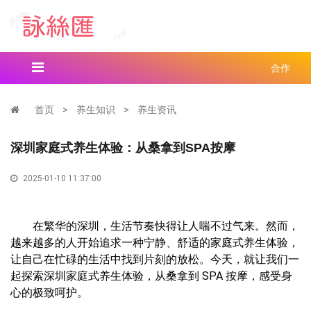
合作
首页
>
养生知识
>
养生资讯
深圳家庭式养生体验：从桑拿到SPA按摩
2025-01-10 11:37:00
在繁华的深圳，生活节奏快得让人喘不过气来。然而，
越来越多的人开始追求一种宁静、舒适的家庭式养生体验，
让自己在忙碌的生活中找到片刻的放松。今天，就让我们一
起探索深圳家庭式养生体验，从桑拿到 SPA 按摩，感受身
心的极致呵护。