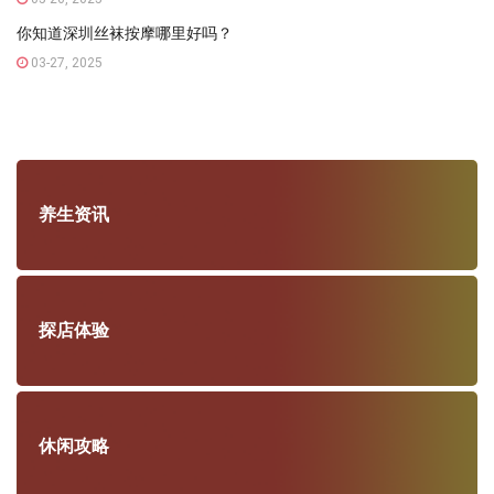
你知道深圳丝袜按摩哪里好吗？
03-27, 2025
养生资讯
探店体验
休闲攻略