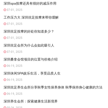
深圳spa按摩还具有很好的减压作用
07-01, 2025
工作压力大 深圳丝足按摩来帮你缓解
07-01, 2025
深圳丝足按摩的好处你知道多少？
07-01, 2025
深圳丝足会所为什么会如此吸引人
07-01, 2025
深圳桑拿会馆项目的位置与价格介绍
06-19, 2025
深圳休闲SPA娱乐生活，享受品质人生
06-19, 2025
深圳丝足养生会所分享秋季女性保养身体 秋季保持身心健康的方法
06-19, 2025
深圳养生会所：探索健康生活新境界
05-26, 2025