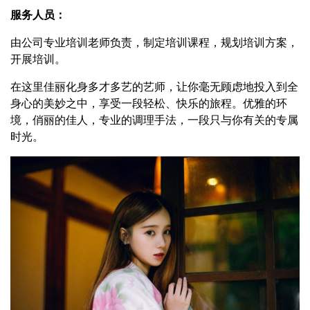
服务人员：
由公司专业培训老师负责，制定培训课程，规划培训方案，
开展培训。
在这里佳丽化身多才多艺的艺师，让你毫无顾虑地投入到全
身心的美妙之中，享受一段轻松、快乐的旅程。优雅的环
境，俏丽的佳人，专业的调理手法，一段只与你有关的专属
时光。