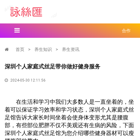
合作
首页
>
养生知识
>
养生资讯
深圳个人家庭式丝足带你做好健身服务
2024-05-30 12:11:56
在生活和学习中我们大多数人是一直坐着的，坐
着可以保证学习效率和学习状态，深圳个人家庭式丝
足馆告诉大家长时间坐着会使身体变形尤其是腰腹
部，有些部位肥胖不仅不美观还有生病的风险，下面
深圳个人家庭式丝足馆为您介绍哪些健身器材可以瘦