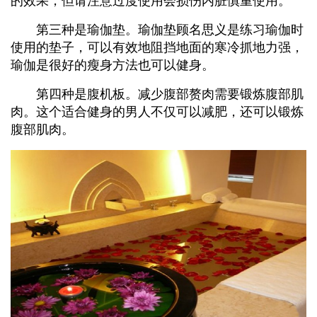
的效果，但请注意过度使用会损伤内脏慎重使用。
第三种是瑜伽垫。瑜伽垫顾名思义是练习瑜伽时
使用的垫子，可以有效地阻挡地面的寒冷抓地力强，
瑜伽是很好的瘦身方法也可以健身。
第四种是腹机板。减少腹部赘肉需要锻炼腹部肌
肉。这个适合健身的男人不仅可以减肥，还可以锻炼
腹部肌肉。