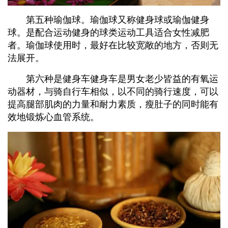
第五种瑜伽球。瑜伽球又称健身球或瑜伽健身
球。是配合运动健身的球类运动工具适合女性减肥
者。瑜伽球使用时，最好在比较宽敞的地方，否则无
法展开。
第六种是健身车健身车是男女老少皆益的有氧运
动器材，与骑自行车相似，以不同的骑行速度，可以
提高腿部肌肉的力量和耐力素质，瘦肚子的同时能有
效地锻炼心血管系统。