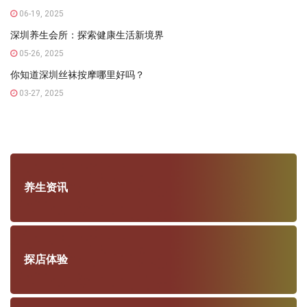
06-19, 2025
深圳养生会所：探索健康生活新境界
05-26, 2025
你知道深圳丝袜按摩哪里好吗？
03-27, 2025
养生资讯
探店体验