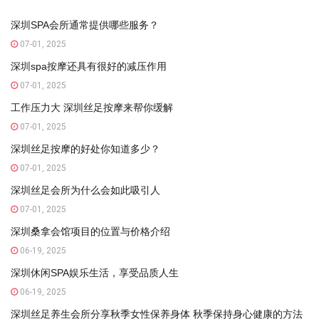
深圳SPA会所通常提供哪些服务？
07-01, 2025
深圳spa按摩还具有很好的减压作用
07-01, 2025
工作压力大 深圳丝足按摩来帮你缓解
07-01, 2025
深圳丝足按摩的好处你知道多少？
07-01, 2025
深圳丝足会所为什么会如此吸引人
07-01, 2025
深圳桑拿会馆项目的位置与价格介绍
06-19, 2025
深圳休闲SPA娱乐生活，享受品质人生
06-19, 2025
深圳丝足养生会所分享秋季女性保养身体 秋季保持身心健康的方法