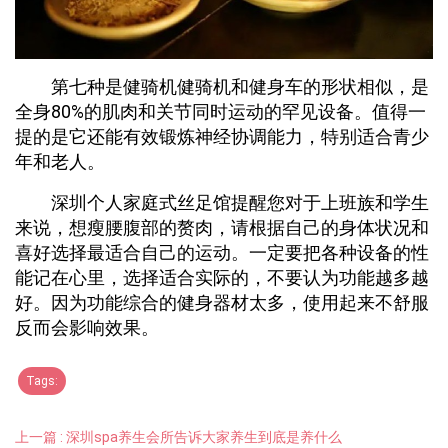
第七种是健骑机健骑机和健身车的形状相似，是
全身80%的肌肉和关节同时运动的罕见设备。值得一
提的是它还能有效锻炼神经协调能力，特别适合青少
年和老人。
深圳个人家庭式丝足馆提醒您对于上班族和学生
来说，想瘦腰腹部的赘肉，请根据自己的身体状况和
喜好选择最适合自己的运动。一定要把各种设备的性
能记在心里，选择适合实际的，不要认为功能越多越
好。因为功能综合的健身器材太多，使用起来不舒服
反而会影响效果。
Tags:
上一篇 : 深圳spa养生会所告诉大家养生到底是养什么