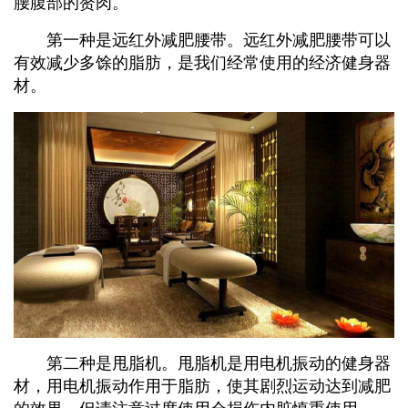
腰腹部的赘肉。
第一种是远红外减肥腰带。远红外减肥腰带可以
有效减少多馀的脂肪，是我们经常使用的经济健身器
材。
第二种是甩脂机。甩脂机是用电机振动的健身器
材，用电机振动作用于脂肪，使其剧烈运动达到减肥